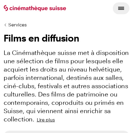
Services
Films en diffusion
La Cinémathèque suisse met à disposition
une sélection de films pour lesquels elle
acquiert les droits au niveau helvétique,
parfois international, destinés aux salles,
ciné-clubs, festivals et autres associations
culturelles. Des films de patrimoine ou
contemporains, coproduits ou primés en
Suisse, qui viennent ainsi enrichir sa
collection.
Lire plus