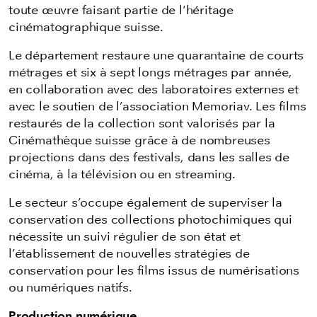
toute œuvre faisant partie de l'héritage
cinématographique suisse.
Le département restaure une quarantaine de courts
métrages et six à sept longs métrages par année,
en collaboration avec des laboratoires externes et
avec le soutien de l’association Memoriav. Les films
restaurés de la collection sont valorisés par la
Cinémathèque suisse grâce à de nombreuses
projections dans des festivals, dans les salles de
cinéma, à la télévision ou en streaming.
Le secteur s’occupe également de superviser la
conservation des collections photochimiques qui
nécessite un suivi régulier de son état et
l’établissement de nouvelles stratégies de
conservation pour les films issus de numérisations
ou numériques natifs.
Production numérique