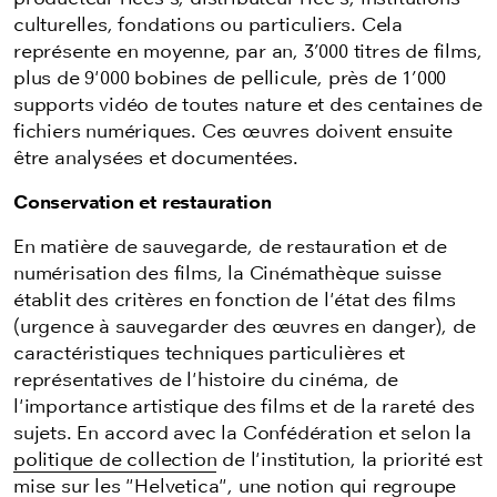
culturelles, fondations ou particuliers.
Cela
représente
en moyenne, par an,
3’000 titres de films,
plus de 9'000 bobines de pellicule, près de 1’000
supports vidéo de toutes nature et des centaines de
fichiers numériques. Ces œuvres doivent ensuite
être analysées et documentées.
Conservation et restauration
En matière de sauvegarde, de restauration et de
numérisation des films, la Cinémathèque suisse
établit des critères en fonction de l'état des films
(urgence à sauvegarder des œuvres en danger), de
caractéristiques techniques particulières et
représentatives de l'histoire du cinéma, de
l'importance artistique des films et de la rareté des
sujets. En accord avec la Confédération et selon la
politique de collection
de l'institution, la priorité est
mise sur les "Helvetica", une notion qui regroupe