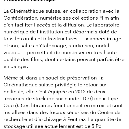
La Cinémathèque suisse, en collaboration avec la
Confédération, numérise ses collections Film afin
d’en faciliter l’accès et la diffusion. Le laboratoire
numérique de l’institution est désormais doté de
tous les outils et infrastructures — scanners image
et son, salles d’étalonnage, studio son, nodal
vidéo… — permettant de numériser en très haute
qualité des films, dont certains peuvent parfois être
en danger.
Même si, dans un souci de préservation, la
Cinémathèque suisse privilégie le retour sur
pellicule, elle s’est équipée en 2012 de deux
librairies de stockage sur bande LTO (Linear Tape-
Open). Ces librairies fonctionnent en miroir et sont
installées dans des locaux sécurisés du Centre de
recherche et d’archivage à Penthaz. La quantité de
stockage utilisée actuellement est de 5 Po