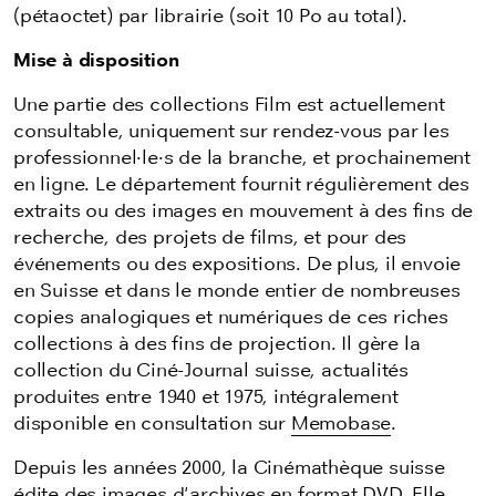
(pétaoctet) par librairie (soit 10 Po au total).
Mise à disposition
Une partie des collections Film est actuellement
consultable, uniquement sur rendez-vous par les
professionnel·le·s de la branche, et prochainement
en ligne. Le département fournit régulièrement des
extraits ou des images en mouvement à des fins de
recherche, des projets de films, et pour des
événements ou des expositions. De plus, il envoie
en Suisse et dans le monde entier de nombreuses
copies analogiques et numériques de ces riches
collections à des fins de projection. Il gère la
collection du Ciné-Journal suisse, actualités
produites entre 1940 et 1975, intégralement
disponible en consultation sur
Memobase
.
Depuis les années 2000, la Cinémathèque suisse
édite des images d'archives en format DVD. Elle