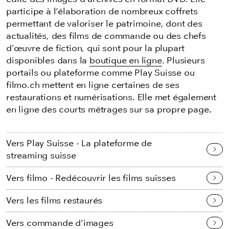
participe à l’élaboration de nombreux coffrets
permettant de valoriser le patrimoine, dont des
actualités, des films de commande ou des chefs
d’œuvre de fiction, qui sont pour la plupart
disponibles dans la
boutique en ligne
. Plusieurs
portails ou plateforme comme Play Suisse ou
filmo.ch
mettent en ligne certaines de ses
restaurations et numérisations. Elle met également
en ligne des courts métrages sur sa propre page
.
Vers Play Suisse - La plateforme de
streaming suisse
Vers filmo - Redécouvrir les films suisses
Vers les films restaurés
Vers commande d'images