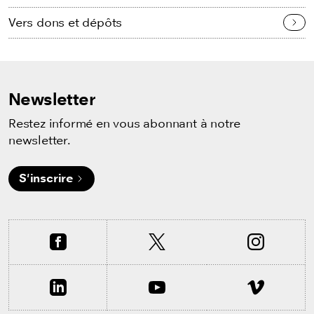
Vers dons et dépôts
Newsletter
Restez informé en vous abonnant à notre
newsletter.
S'inscrire