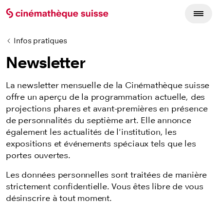
Infos pratiques
Newsletter
La newsletter mensuelle de la Cinémathèque suisse
offre un aperçu de la programmation actuelle, des
projections phares et avant-premières en présence
de personnalités du septième art.
Elle annonce
également les actualités de l'institution, les
expositions et événements spéciaux tels que les
portes ouvertes.
Les données personnelles sont traitées de manière
strictement confidentielle. Vous êtes libre de vous
désinscrire à tout moment.