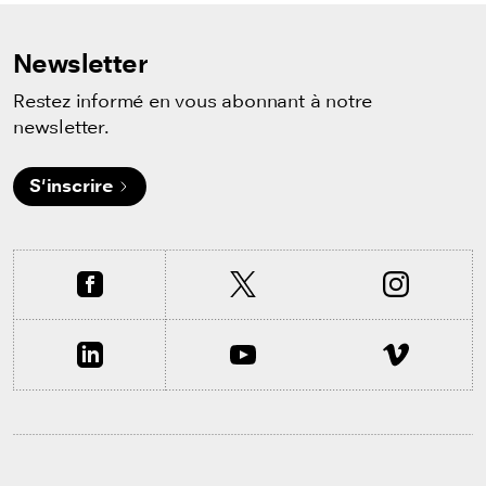
Newsletter
Restez informé en vous abonnant à notre
newsletter.
S'inscrire