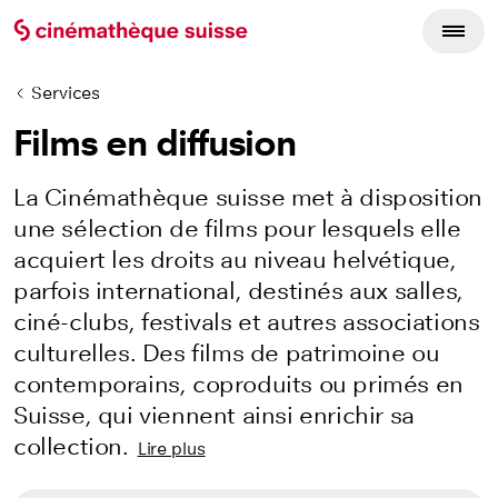
Services
Films en diffusion
La Cinémathèque suisse met à disposition
une sélection de films pour lesquels elle
acquiert les droits au niveau helvétique,
parfois international, destinés aux salles,
ciné-clubs, festivals et autres associations
culturelles. Des films de patrimoine ou
contemporains, coproduits ou primés en
Suisse, qui viennent ainsi enrichir sa
collection.
Lire plus