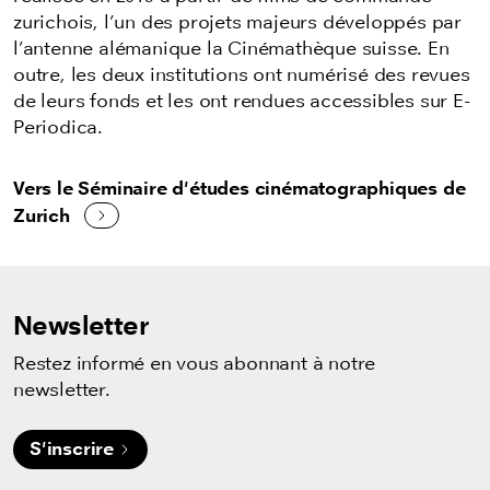
zurichois, l’un des projets majeurs développés par
l’antenne alémanique la Cinémathèque suisse. En
outre, les deux institutions ont numérisé des revues
de leurs fonds et les ont rendues accessibles sur E-
Periodica.
Vers le Séminaire d'études cinématographiques de
Zurich
Newsletter
Restez informé en vous abonnant à notre
newsletter.
S'inscrire