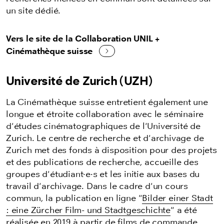
un site dédié.
Vers le site de la Collaboration UNIL +
Cinémathèque suisse
Université de Zurich (UZH)
La Cinémathèque suisse entretient également une
longue et étroite collaboration avec le séminaire
d'études cinématographiques de l'Université de
Zurich. Le centre de recherche et d'archivage de
Zurich met des fonds à disposition pour des projets
et des publications de recherche, accueille des
groupes d'étudiant
·e·
s et les initie aux bases du
travail d'archivage. Dans le cadre d'un cours
commun, la publication en ligne "
Bilder einer Stadt
: eine Zürcher Film- und Stadtgeschichte
"
a été
réalisée en 2019 à partir de films de commande