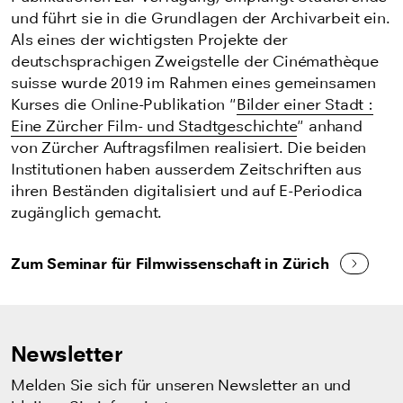
und führt sie in die Grundlagen der Archivarbeit ein.
Als eines der wichtigsten Projekte der
deutschsprachigen Zweigstelle der Cinémathèque
suisse wurde 2019 im Rahmen eines gemeinsamen
Kurses die Online-Publikation "
Bilder einer Stadt :
Eine Zürcher Film- und Stadtgeschichte
"
anhand
von Zürcher Auftragsfilmen realisiert. Die beiden
Institutionen haben ausserdem Zeitschriften aus
ihren Beständen digitalisiert und auf E-Periodica
zugänglich gemacht.
Zum Seminar für Filmwissenschaft in Zürich
Newsletter
Melden Sie sich für unseren Newsletter an und