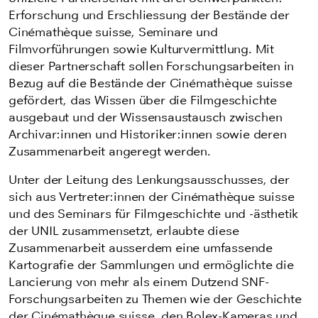
Erforschung und Erschliessung der Bestände der
Cinémathèque suisse, Seminare und
Filmvorführungen sowie Kulturvermittlung. Mit
dieser Partnerschaft sollen Forschungsarbeiten in
Bezug auf die Bestände der Cinémathèque suisse
gefördert, das Wissen über die Filmgeschichte
ausgebaut und der Wissensaustausch zwischen
Archivar:innen und Historiker:innen sowie deren
Zusammenarbeit angeregt werden.
Unter der Leitung des Lenkungsausschusses, der
sich aus Vertreter:innen der Cinémathèque suisse
und des Seminars für Filmgeschichte und -ästhetik
der UNIL zusammensetzt, erlaubte diese
Zusammenarbeit ausserdem eine umfassende
Kartografie der Sammlungen und ermöglichte die
Lancierung von mehr als einem Dutzend SNF-
Forschungsarbeiten zu Themen wie der Geschichte
der Cinémathèque suisse, den Bolex-Kameras und