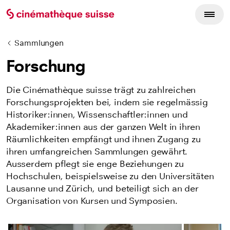
Sammlungen
Forschung
Die Cinémathèque suisse trägt zu zahlreichen
Forschungsprojekten bei, indem sie regelmässig
Historiker:innen, Wissenschaftler:innen und
Akademiker:innen aus der ganzen Welt in ihren
Räumlichkeiten empfängt und ihnen Zugang zu
ihren umfangreichen Sammlungen gewährt.
Ausserdem pflegt sie enge Beziehungen zu
Hochschulen, beispielsweise zu den Universitäten
Lausanne und Zürich, und beteiligt sich an der
Organisation von Kursen und Symposien.