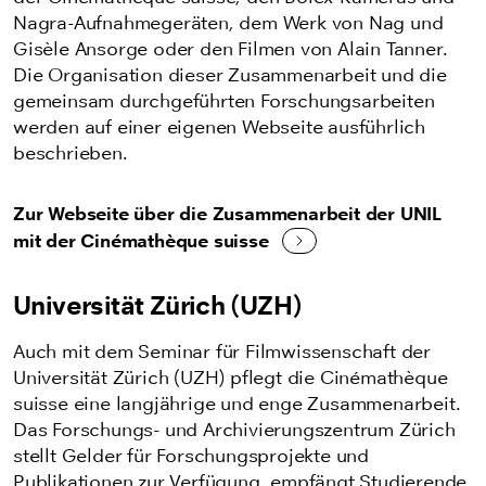
Nagra-Aufnahmegeräten, dem Werk von Nag und
Gisèle Ansorge oder den Filmen von Alain Tanner.
Die Organisation dieser Zusammenarbeit und die
gemeinsam durchgeführten Forschungsarbeiten
werden auf einer eigenen Webseite ausführlich
beschrieben.
Zur Webseite über die Zusammenarbeit der UNIL
mit der Cinémathèque suisse
Universität Zürich (UZH)
Auch mit dem Seminar für Filmwissenschaft der
Universität Zürich (UZH) pflegt die Cinémathèque
suisse eine langjährige und enge Zusammenarbeit.
Das Forschungs- und Archivierungszentrum Zürich
stellt Gelder für Forschungsprojekte und
Publikationen zur Verfügung, empfängt Studierende