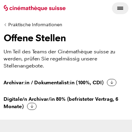
Praktische Informationen
Offene Stellen
Um Teil des Teams der Cinémathèque suisse zu
werden, prüfen Sie regelmässig unsere
Stellenangebote.
Archivar:in / Dokumentalist:in (100%, CDI)
Digitale/n Archivar/in 80% (befristeter Vertrag, 6
Monate)