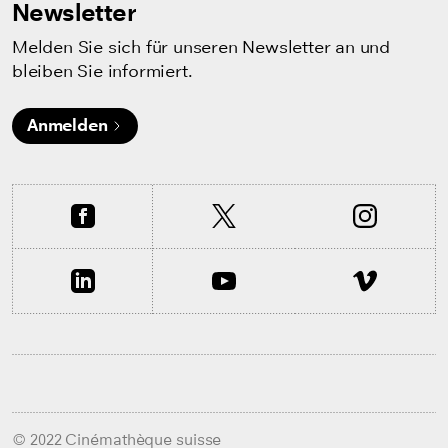
Newsletter
Melden Sie sich für unseren Newsletter an und
bleiben Sie informiert.
Anmelden
© 2022 Cinémathèque suisse