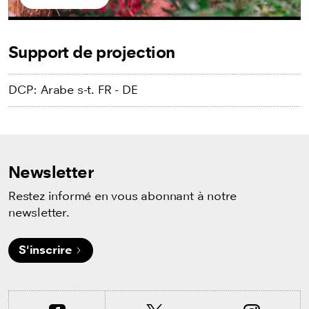
Support de projection
DCP: Arabe s-t. FR - DE
Newsletter
Restez informé en vous abonnant à notre
newsletter.
S'inscrire