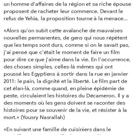
un homme d'affaires de la région et sa riche épouse
proposent de racheter leur commerce. Devant le
refus de Yehia, la proposition tourne à la menace...
«Alors qu'on subit cette avalanche de mauvaises
nouvelles permanentes, de gens qui nous répètent
que les temps sont durs, comme si on le savait pas,
j'ai pensé que c'était le moment de faire un film
pour dire ce que j'aime dans la vie. En l'occurrence,
des choses simples, celles-là mêmes qui ont
poussé les Egyptiens à sortir dans la rue en janvier
2011: le pain, la dignité et la liberté. Le film part de
cet élan-là, comme quand, en pleine épidémie de
peste, circulaient les histoires du Décameron. Il y a
des moments où les gens doivent se raconter des
histoires pour se souvenir de la vie, et résister à la
mort.» (Yousry Nasrallah)
«En suivant une famille de cuisiniers dans le