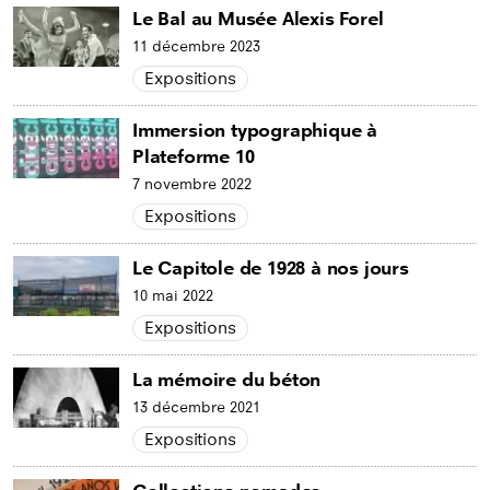
Le Bal au Musée Alexis Forel
11 décembre 2023
Expositions
Immersion typographique à
Plateforme 10
7 novembre 2022
Expositions
Le Capitole de 1928 à nos jours
10 mai 2022
Expositions
La mémoire du béton
13 décembre 2021
Expositions