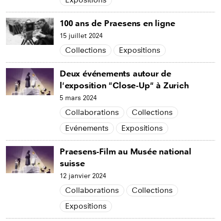
100 ans de Praesens en ligne
15 juillet 2024
Collections
Expositions
Deux événements autour de
l'exposition "Close-Up" à Zurich
5 mars 2024
Collaborations
Collections
Evénements
Expositions
Praesens-Film au Musée national
suisse
12 janvier 2024
Collaborations
Collections
Expositions