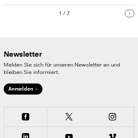
1 / 7
Wei
Newsletter
Melden Sie sich für unseren Newsletter an und
bleiben Sie informiert.
Anmelden