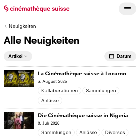
Neuigkeiten
Alle Neuigkeiten
Artikel
Datum
La Cinémathèque suisse à Locarno
3. August 2026
Kollaborationen
Sammlungen
Anlässe
Die Cinémathèque suisse in Nigeria
8. Juli 2026
Sammlungen
Anlässe
Diverses