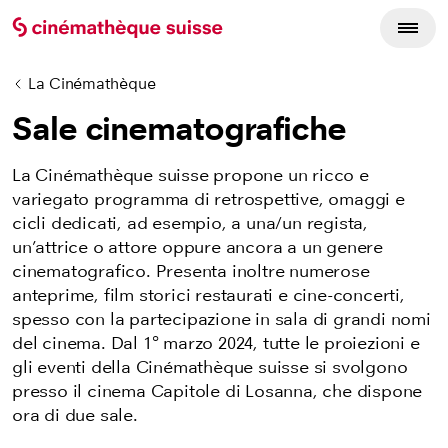
La Cinémathèque
Sale cinematografiche
La Cinémathèque suisse propone un ricco e
variegato programma di retrospettive, omaggi e
cicli dedicati, ad esempio, a una/un regista,
un’attrice o attore oppure ancora a un genere
cinematografico. Presenta inoltre numerose
anteprime, film storici restaurati e cine-concerti,
spesso con la partecipazione in sala di grandi nomi
del cinema. Dal 1° marzo 2024, tutte le proiezioni e
gli eventi della Cinémathèque suisse si svolgono
presso il cinema Capitole di Losanna, che dispone
ora di due sale.