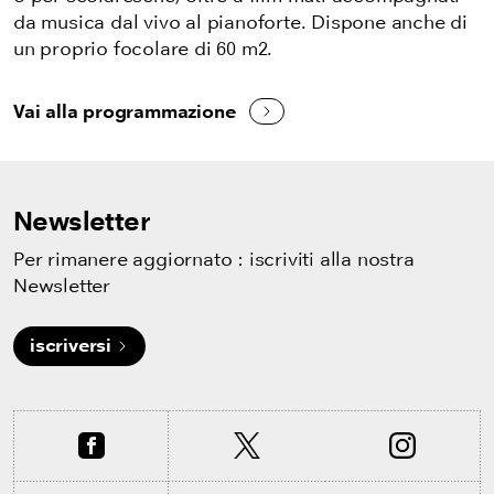
da musica dal vivo al pianoforte. Dispone anche di
un proprio focolare di 60 m2.
Vai alla programmazione
Newsletter
Per rimanere aggiornato : iscriviti alla nostra
Newsletter
iscriversi