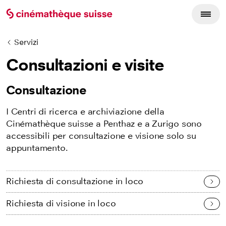
Servizi
Consultazioni e visite
Consultazione
I Centri di ricerca e archiviazione della
Cinémathèque suisse a Penthaz e a Zurigo sono
accessibili per consultazione e visione solo su
appuntamento.
Richiesta di consultazione in loco
Richiesta di visione in loco