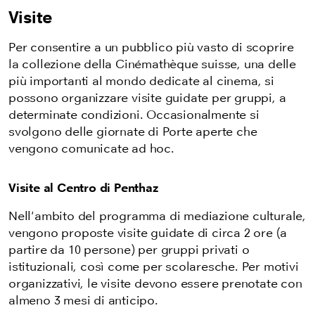
Visite
Per consentire a un pubblico più vasto di scoprire
la collezione della Cinémathèque suisse, una delle
più importanti al mondo dedicate al cinema, si
possono organizzare visite guidate per gruppi, a
determinate condizioni. Occasionalmente si
svolgono delle giornate di Porte aperte che
vengono comunicate ad hoc.
Visite al Centro di Penthaz
Nell'ambito del programma di mediazione culturale,
vengono proposte visite guidate di circa 2 ore (a
partire da 10 persone) per gruppi privati o
istituzionali, così come per scolaresche. Per motivi
organizzativi, le visite devono essere prenotate con
almeno 3 mesi di anticipo.