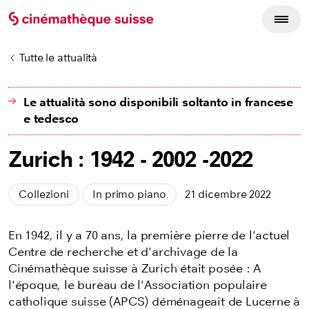
Tutte le attualità
Le attualità sono disponibili soltanto in francese
e tedesco
Zurich : 1942 - 2002 -2022
Collezioni
In primo piano
21 dicembre 2022
En 1942, il y a 70 ans, la première pierre de l'actuel
Centre de recherche et d'archivage de la
Cinémathèque suisse à Zurich était posée : A
l'époque, le bureau de l'Association populaire
catholique suisse (APCS) déménageait de Lucerne à