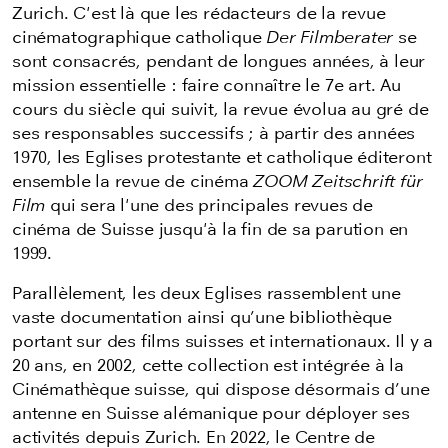
Zurich. C'est là que les rédacteurs de la revue
cinématographique catholique
Der Filmberater
se
sont consacrés, pendant de longues années, à leur
mission essentielle : faire connaître le 7e art. Au
cours du siècle qui suivit, la revue évolua au gré de
ses responsables successifs ; à partir des années
1970, les Eglises protestante et catholique éditeront
ensemble la revue de cinéma
ZOOM Zeitschrift für
Film
qui sera l'une des principales revues de
cinéma de Suisse jusqu'à la fin de sa parution en
1999.
Parallèlement, les deux Eglises rassemblent une
vaste documentation ainsi qu’une bibliothèque
portant sur des films suisses et internationaux. Il y a
20 ans, en 2002, cette collection est intégrée à la
Cinémathèque suisse, qui dispose désormais d’une
antenne en Suisse alémanique pour déployer ses
activités depuis Zurich. En 2022, le Centre de