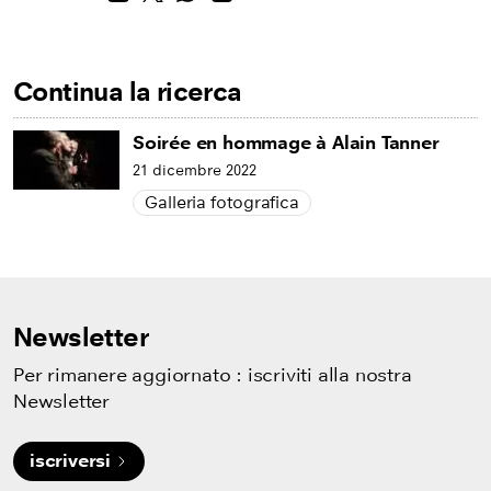
Continua la ricerca
Soirée en hommage à Alain Tanner
21 dicembre 2022
Galleria fotografica
Newsletter
Per rimanere aggiornato : iscriviti alla nostra
Newsletter
iscriversi