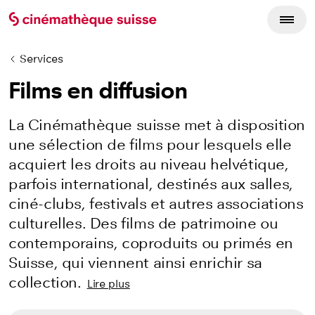
Services
Films en diffusion
La Cinémathèque suisse met à disposition
une sélection de films pour lesquels elle
acquiert les droits au niveau helvétique,
parfois international, destinés aux salles,
ciné-clubs, festivals et autres associations
culturelles. Des films de patrimoine ou
contemporains, coproduits ou primés en
Suisse, qui viennent ainsi enrichir sa
collection.
Lire plus