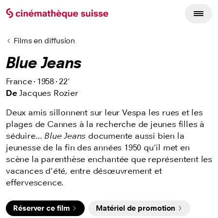
Films en diffusion
Blue Jeans
France
1958
22'
De
Jacques Rozier
Deux amis sillonnent sur leur Vespa les rues et les
plages de Cannes à la recherche de jeunes filles à
séduire…
Blue Jeans
documente aussi bien la
jeunesse de la fin des années 1950 qu'il met en
scène la parenthèse enchantée que représentent les
vacances d'été, entre désœuvrement et
effervescence.
Réserver ce film
Matériel de promotion