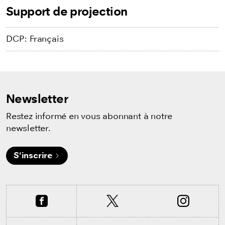
Support de projection
DCP: Français
Newsletter
Restez informé en vous abonnant à notre
newsletter.
S'inscrire