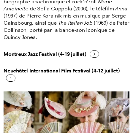
biographie anachronique et rock’n’roll
Marie
Antoinette
de Sofia Coppola (2006), le téléfilm
Anna
(1967) de Pierre Koralnik mis en musique par Serge
Gainsbourg, ainsi que
The Italian Job
(1969) de Peter
Collinson, porté par la bande-son iconique de
Quincy Jones.
Montreux Jazz Festival (4-19 juillet)
Neuchâtel International Film Festival (4-12 juillet)