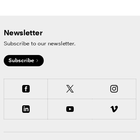
Newsletter
Subscribe to our newsletter.
Subscribe