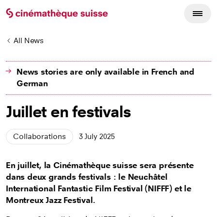
All News
News stories are only available in French and
German
Juillet en festivals
Collaborations
3 July 2025
En juillet, la Cinémathèque suisse sera présente
dans deux grands festivals : le Neuchâtel
International Fantastic Film Festival (NIFFF) et le
Montreux Jazz Festival.