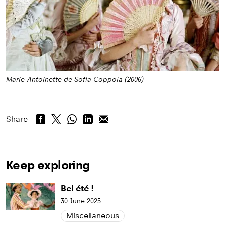
Marie-Antoinette de Sofia Coppola (2006)
Share
Keep exploring
Bel été !
30 June 2025
Miscellaneous