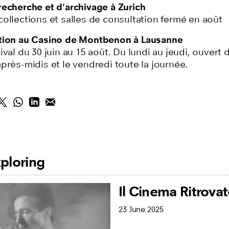
recherche et d'archivage à Zurich
ollections et salles de consultation fermé en août
tion au Casino de Montbenon à Lausanne
ival du 30 juin au 15 août. Du lundi au jeudi, ouvert 
près-midis et le vendredi toute la journée.
ploring
Il Cinema Ritrova
23 June 2025