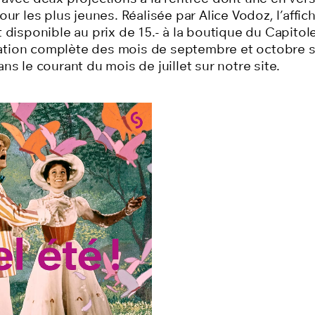
our les plus jeunes.
Réalisée par Alice Vodoz, l’affich
 disponible au prix de 15.- à la boutique du Capitol
ion complète des mois de septembre et octobre s
ns le courant du mois de juillet sur notre site.