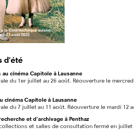
s d'été
s au cinéma Capitole à Lausanne
ale du 1er juillet au 26 août. Réouverture le mercred
u cinéma Capitole à Lausanne
ale du 7 juillet au 11 août. Réouverture le mardi 12 a
recherche et d'archivage à Penthaz
ollections et salles de consultation fermé en juillet