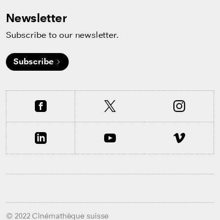
Newsletter
Subscribe to our newsletter.
Subscribe
© 2022 Cinémathèque suisse