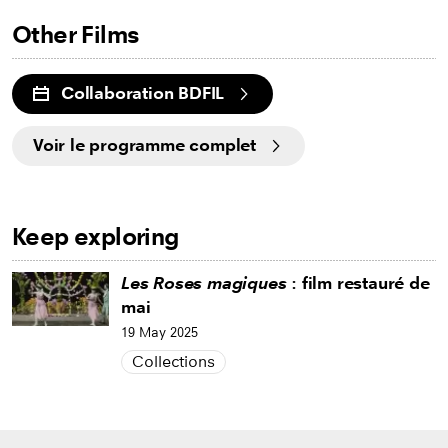
Other Films
Collaboration BDFIL
Voir le programme complet
Keep exploring
Les Roses magiques
: film restauré de
mai
19 May 2025
Collections