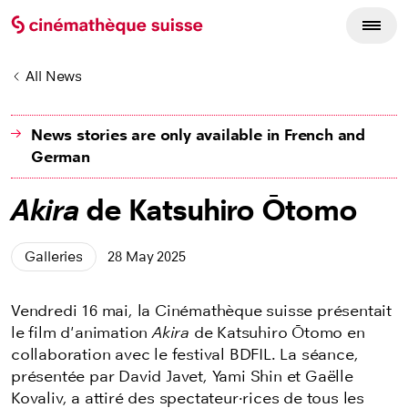
All News
News stories are only available in French and
German
Akira
de Katsuhiro Ōtomo
Galleries
28 May 2025
Vendredi 16 mai, la Cinémathèque suisse présentait
le film d'animation
Akira
de Katsuhiro Ōtomo en
collaboration avec le festival BDFIL. La séance,
présentée par David Javet, Yami Shin et Gaëlle
Kovaliv, a attiré des spectateur·rices de tous les