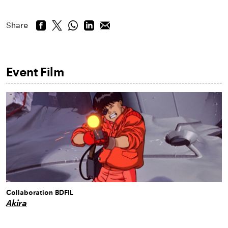
Share
Event Film
Collaboration BDFIL
Akira