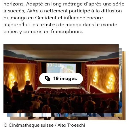
horizons. Adapté en long métrage d'après une série
à succès,
Akira
a nettement participé à la diffusion
du manga en Occident et influence encore
aujourd'hui les artistes de manga dans le monde
entier, y compris en francophonie.
19 images
© Cinémathèque suisse / Alex Troeschi