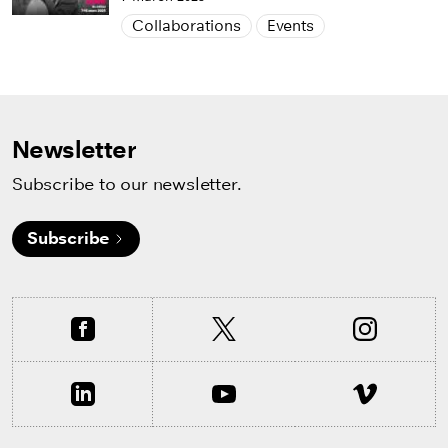
Collaborations
Events
Newsletter
Subscribe to our newsletter.
Subscribe