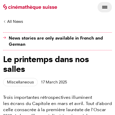
All News
News stories are only available in French and
German
Le printemps dans nos
salles
Miscellaneous
17 March 2025
Trois importantes rétrospectives illuminent
les écrans du Capitole en mars et avril. Tout d’abord
celle consacrée à la première lauréate de l’Oscar