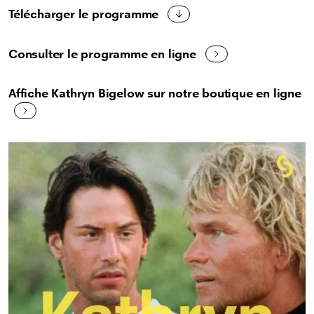
Télécharger le programme
Consulter le programme en ligne
Affiche Kathryn Bigelow sur notre boutique en ligne