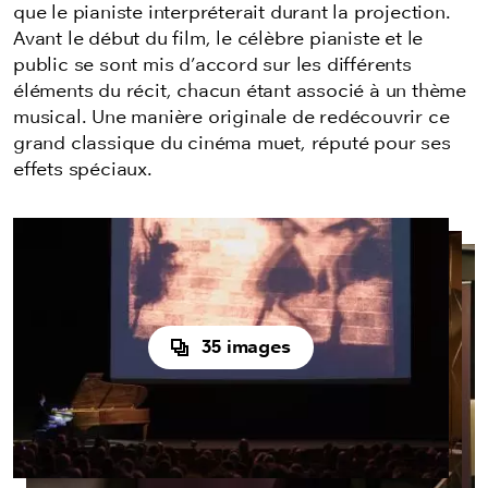
que le pianiste interpréterait durant la projection.
Avant le début du film, le célèbre pianiste et le
public se sont mis d’accord sur les différents
éléments du récit, chacun étant associé à un thème
musical. Une manière originale de redécouvrir ce
grand classique du cinéma muet, réputé pour ses
effets spéciaux.
35 images