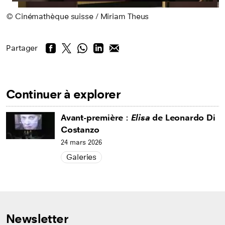
© Cinémathèque suisse / Miriam Theus
Partager
Continuer à explorer
Avant-première :
Elisa
de Leonardo Di
Costanzo
24 mars 2026
Galeries
Newsletter