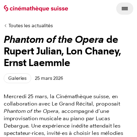
Toutes les actualités
Phantom of the Opera
de
Rupert Julian, Lon Chaney,
Ernst Laemmle
Galeries
25 mars 2026
Mercredi 25 mars, la Cinémathèque suisse, en
collaboration avec Le Grand Récital, proposait
Phantom of the Opera
, accompagné d’une
improvisation musicale au piano par Lucas
Debargue. Une expérience inédite attendait les
spectateur·rices, invité·es à choisir les mélodies