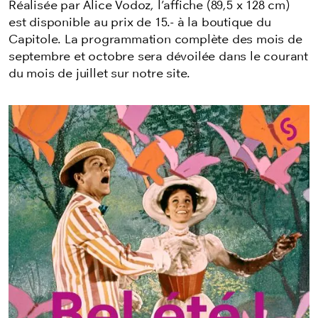
Réalisée par Alice Vodoz, l’affiche (89,5 x 128 cm)
est disponible au prix de 15.- à la boutique du
Capitole.
La programmation complète des mois de
septembre et octobre sera dévoilée dans le courant
du mois de juillet sur notre site.