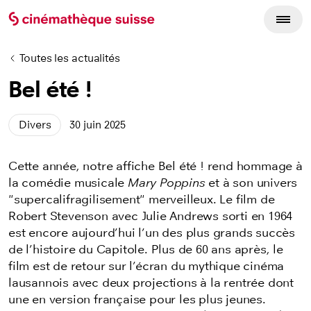
Toutes les actualités
Bel été !
Divers
30 juin 2025
Cette année, notre affiche Bel été ! rend hommage à
la comédie musicale
Mary Poppins
et à son univers
"supercalifragilisement" merveilleux. Le film de
Robert Stevenson avec Julie Andrews sorti en 1964
est encore aujourd’hui l’un des plus grands succès
de l’histoire du Capitole. Plus de 60 ans après, le
film est de retour sur l’écran du mythique cinéma
lausannois avec deux projections à la rentrée dont
une en version française pour les plus jeunes.