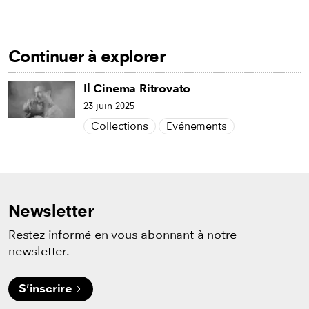
Continuer à explorer
Il Cinema Ritrovato
23 juin 2025
Collections
Evénements
Newsletter
Restez informé en vous abonnant à notre
newsletter.
S'inscrire