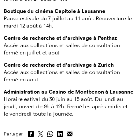
Boutique du cinéma Capitole à Lausanne
Pause estivale du 7 juillet au 11 août. Réouverture le
mardi 12 août à 14h.
Centre de recherche et d'archivage à Penthaz
Accès aux collections et salles de consultation
fermé en juillet et août
Centre de recherche et d'archivage à Zurich
Accès aux collections et salles de consultation
fermé en août
Administration au Casino de Montbenon à Lausanne
Horaire estival du 30 juin au 15 août. Du lundi au
jeudi, ouvert de 9h à 12h. Fermé les après-midis et
le vendredi toute la journée.
Partager