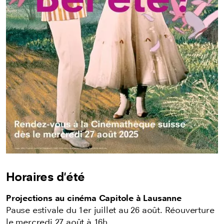
Horaires d'été
Projections au cinéma Capitole à Lausanne
Pause estivale du 1er juillet au 26 août. Réouverture
le mercredi 27 août à 16h.